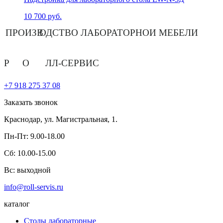
10 700
руб.
ПРОИЗВ
О
ДСТВО ЛАБОРАТОРНОЙ МЕБЕЛИ
Р
О
ЛЛ-СЕРВИС
+7 918 275 37 08
Заказать звонок
Краснодар,
ул. Магистральная, 1.
Пн-Пт:
9.00-18.00
Сб:
10.00-15.00
Вс:
выходной
info@roll-servis.ru
каталог
Столы лабораторные