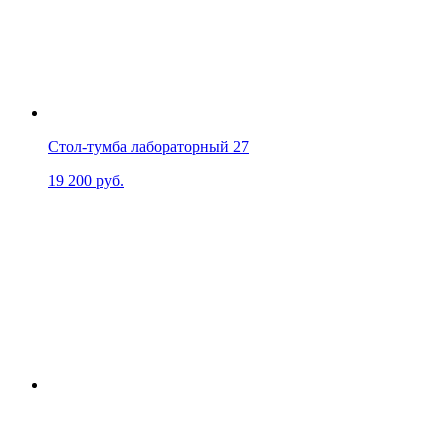
Стол-тумба лабораторный 27
19 200
руб.