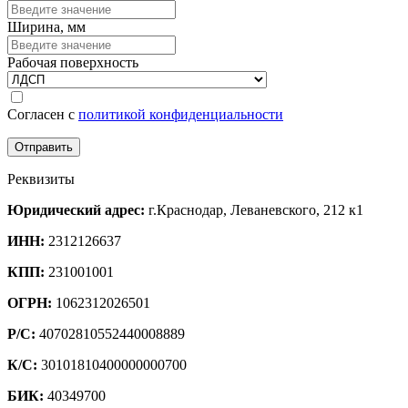
Ширина, мм
Рабочая поверхность
Согласен с
политикой конфиденциальности
Реквизиты
Юридический адрес:
г.Краснодар, Леваневского, 212 к1
ИНН:
2312126637
КПП:
231001001
ОГРН:
1062312026501
Р/С:
40702810552440008889
К/С:
30101810400000000700
БИК:
40349700