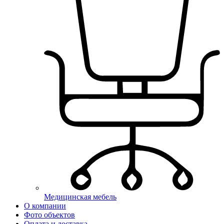
Медицинская мебель
О компании
Фото объектов
Оплата и доставка