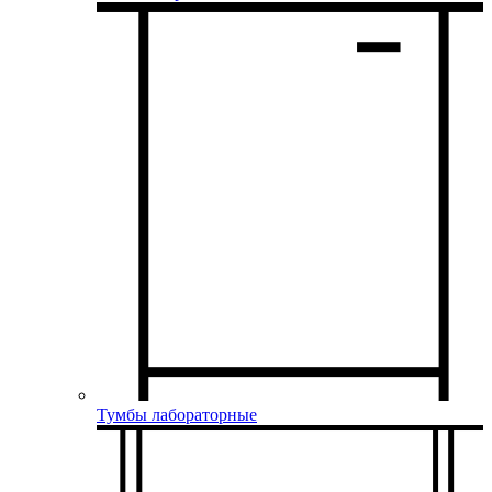
Тумбы лабораторные