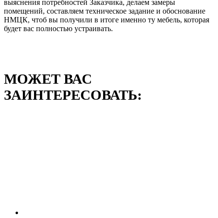
выяснения потребностей Заказчика, делаем замеры
помещений, составляем техническое задание и обоснование
НМЦК, чтоб вы получили в итоге именно ту мебель, которая
будет вас полностью устраивать.
МОЖЕТ ВАС
ЗАИНТЕРЕСОВАТЬ: