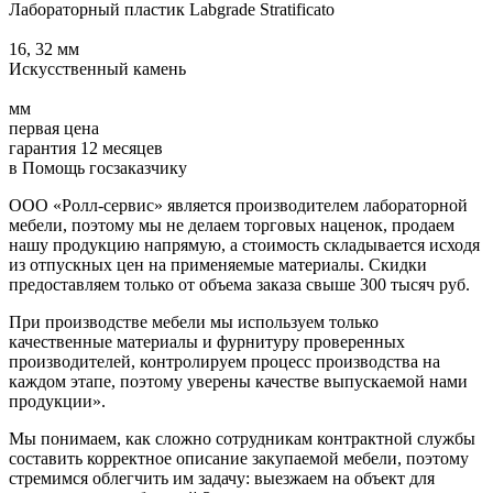
Лабораторный пластик Labgrade Stratificato
16, 32 мм
Искусственный камень
мм
первая цена
гарантия 12 месяцев
в Помощь госзаказчику
ООО «Ролл-сервис» является производителем лабораторной
мебели, поэтому мы не делаем торговых наценок, продаем
нашу продукцию напрямую, а стоимость складывается исходя
из отпускных цен на применяемые материалы. Скидки
предоставляем только от объема заказа свыше 300 тысяч руб.
При производстве мебели мы используем только
качественные материалы и фурнитуру проверенных
производителей, контролируем процесс производства на
каждом этапе, поэтому уверены качестве выпускаемой нами
продукции».
Мы понимаем, как сложно сотрудникам контрактной службы
составить корректное описание закупаемой мебели, поэтому
стремимся облегчить им задачу: выезжаем на объект для