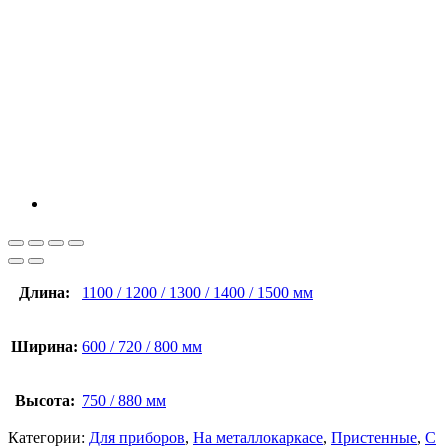
Длина:
1100 / 1200 / 1300 / 1400 / 1500 мм
Ширина:
600 / 720 / 800 мм
Высота:
750 / 880 мм
Категории:
Для приборов
,
На металлокаркасе
,
Пристенные
,
С