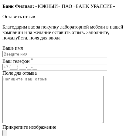
Банк Филиал:
«ЮЖНЫЙ» ПАО «БАНК УРАЛСИБ»
Оставить отзыв
Благодарим вас за покупку лабораторной мебели в нашей
компании и за желание оставить отзыв. Заполните,
пожалуйста, поля для ввода
Ваше имя
*
Ваш телефон
Поле для отзыва
Прикрепите изображение