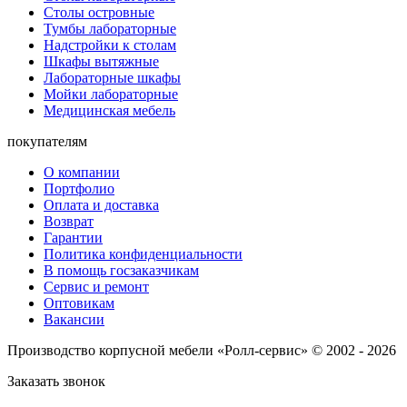
Столы островные
Тумбы лабораторные
Надстройки к столам
Шкафы вытяжные
Лабораторные шкафы
Мойки лабораторные
Медицинская мебель
покупателям
О компании
Портфолио
Оплата и доставка
Возврат
Гарантии
Политика конфиденциальности
В помощь госзаказчикам
Сервис и ремонт
Оптовикам
Вакансии
Производство корпусной мебели «Ролл-сервис» © 2002 - 2026
Заказать звонок