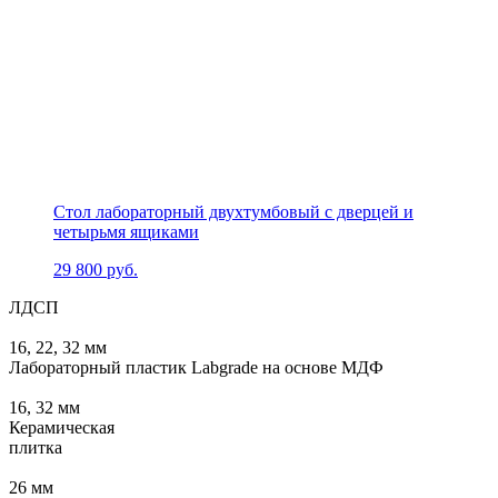
Стол лабораторный двухтумбовый с дверцей и
четырьмя ящиками
29 800
руб.
ЛДСП
16, 22, 32 мм
Лабораторный пластик Labgrade на основе МДФ
16, 32 мм
Керамическая
плитка
26 мм