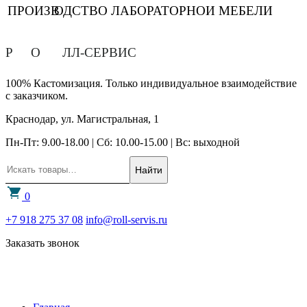
ПРОИЗВ
О
ДСТВО ЛАБОРАТОРНОЙ МЕБЕЛИ
Р
О
ЛЛ-СЕРВИС
100% Кастомизация. Только индивидуальное взаимодействие
с заказчиком.
Краснодар, ул. Магистральная, 1
Пн-Пт: 9.00-18.00 | Сб: 10.00-15.00 | Вс: выходной
Найти
0
+7 918 275 37 08
info@roll-servis.ru
Заказать звонок