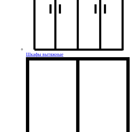
Шкафы вытяжные