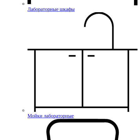
Лабораторные шкафы
Мойки лабораторные