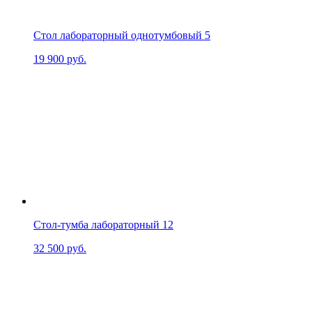
Стол лабораторный однотумбовый 5
19 900
руб.
Стол-тумба лабораторный 12
32 500
руб.