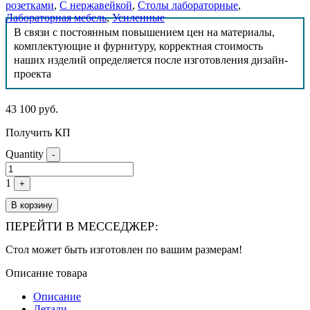
розетками
,
С нержавейкой
,
Столы лабораторные
,
Лабораторная мебель
,
Усиленные
В связи с постоянным повышением цен на материалы,
комплектующие и фурнитуру, корректная стоимость
наших изделий определяется после изготовления дизайн-
проекта
43 100
руб.
Получить КП
Quantity
-
1
+
В корзину
ПЕРЕЙТИ В МЕССЕДЖЕР:
Стол может быть изготовлен по вашим размерам!
Описание товара
Описание
Детали