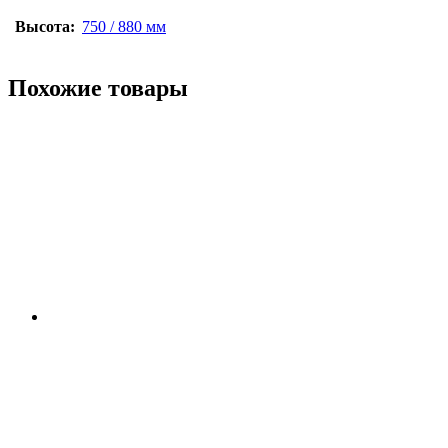
Высота:
750 / 880 мм
Похожие товары