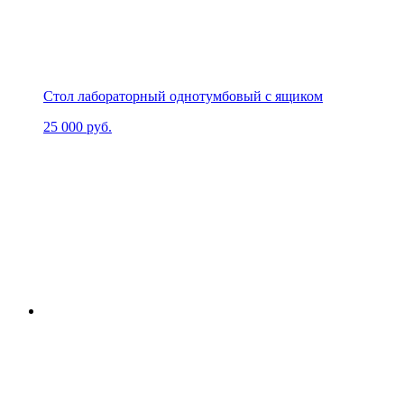
Стол лабораторный однотумбовый с ящиком
25 000
руб.