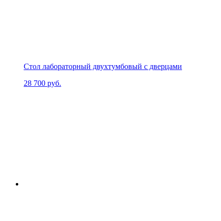
Стол лабораторный двухтумбовый с дверцами
28 700
руб.