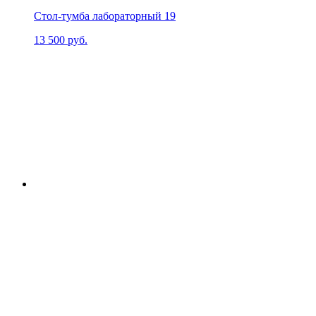
Стол-тумба лабораторный 19
13 500
руб.