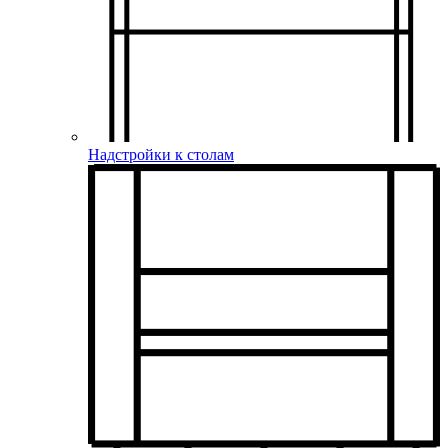
Надстройки к столам