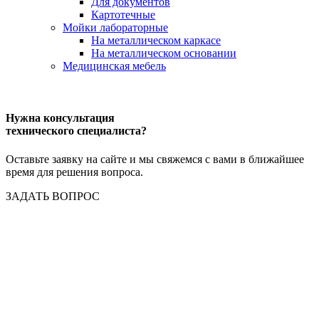
Для документов
Картотечные
Мойки лабораторные
На металлическом каркасе
На металлическом основании
Медицинская мебель
Нужна консультация
технического специалиста?
Оставьте заявку на сайте и мы свяжемся с вами в ближайшее
время для решения вопроса.
ЗАДАТЬ ВОПРОС