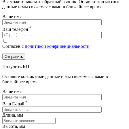
Вы можете заказать обратный звонок.
Оставьте контактные
данные и мы свяжемся с вами в ближайшее время
Ваше имя
*
Ваш телефон
Согласен с
политикой конфиденциальности
Получить КП
Оставьте контактные данные и мы свяжемся с вами в
ближайшее время.
Ваше имя
*
Ваш E-mail
Длина, мм
Высота, мм