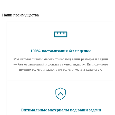
Наши преимущества
100% кастомизация без наценки
Мы изготавливаем мебель точно под ваши размеры и задачи
— без ограничений и доплат за «нестандарт». Вы получаете
именно то, что нужно, а не то, что «есть в каталоге».
Оптимальные материалы под ваши задачи