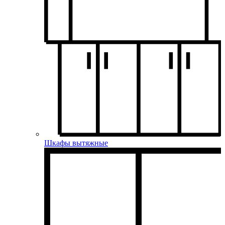
Шкафы вытяжные