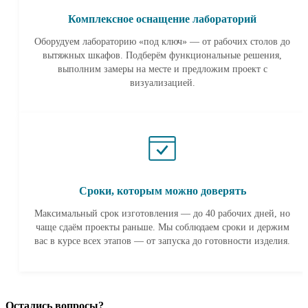
Комплексное оснащение лабораторий
Оборудуем лабораторию «под ключ» — от рабочих столов до
вытяжных шкафов. Подберём функциональные решения,
выполним замеры на месте и предложим проект с
визуализацией.
Сроки, которым можно доверять
Максимальный срок изготовления — до 40 рабочих дней, но
чаще сдаём проекты раньше. Мы соблюдаем сроки и держим
вас в курсе всех этапов — от запуска до готовности изделия.
Остались вопросы?