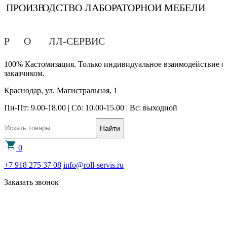
ПРОИЗВ
О
ДСТВО ЛАБОРАТОРНОЙ МЕБЕЛИ
Р
О
ЛЛ-СЕРВИС
100% Кастомизация. Только индивидуальное взаимодействие с
заказчиком.
Краснодар, ул. Магистральная, 1
Пн-Пт: 9.00-18.00 | Сб: 10.00-15.00 | Вс: выходной
Найти
0
+7 918 275 37 08
info@roll-servis.ru
Заказать звонок