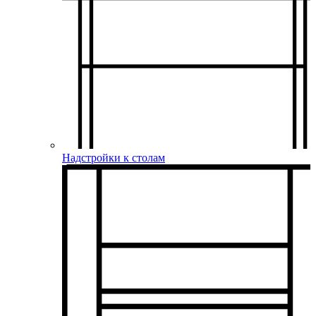
Надстройки к столам