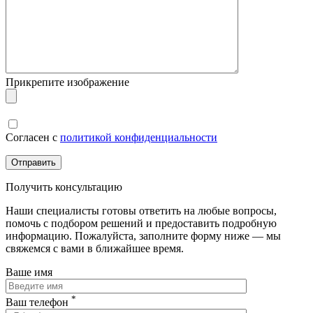
Прикрепите изображение
Согласен с
политикой конфиденциальности
Получить консультацию
Наши специалисты готовы ответить на любые вопросы,
помочь с подбором решений и предоставить подробную
информацию. Пожалуйста, заполните форму ниже — мы
свяжемся с вами в ближайшее время.
Ваше имя
*
Ваш телефон