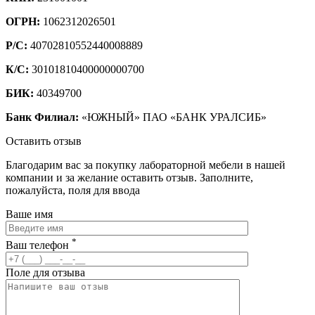
ОГРН:
1062312026501
Р/С:
40702810552440008889
К/С:
30101810400000000700
БИК:
40349700
Банк Филиал:
«ЮЖНЫЙ» ПАО «БАНК УРАЛСИБ»
Оставить отзыв
Благодарим вас за покупку лабораторной мебели в нашей
компании и за желание оставить отзыв. Заполните,
пожалуйста, поля для ввода
Ваше имя
*
Ваш телефон
Поле для отзыва