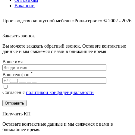
Оптовикам
Вакансии
Производство корпусной мебели «Ролл-сервис» © 2002 - 2026
Заказать звонок
Вы можете заказать обратный звонок.
Оставьте контактные
данные и мы свяжемся с вами в ближайшее время
Ваше имя
*
Ваш телефон
Согласен с
политикой конфиденциальности
Получить КП
Оставьте контактные данные и мы свяжемся с вами в
ближайшее время.