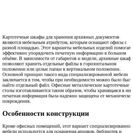
Картотечные шкафы для хранения архивных документов
являются мебельным атрибутом, которым оснащают офисы с
разной площадью. Этот варианты мебельных изделий помогает
эффективно упорядочить печатную информацию в большом
объёме. В зависимости от габаритов и модели, архивные шкаф
позволяют хранить отдельные файлы в горизонтальном
положении или целые папки в вертикальном положении.
Основной принцип такого вида специализированной мебели
заключается в том, чтобы при необходимости можно было быст
найти отдельный файл. Офисные металлические картотечные
столы изготавливаются таким образом, чтобы хранящаяся в ни
печатная информация была надежно защищена от механическо
повреждения.
Особенности конструкции
Кроме офисных помещений, этот вариант специализированной
мебели используется для оснащения архивов, библиотек и