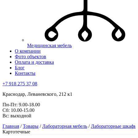
Медицинская мебель
О компании
Фото объектов
Оплата и доставка
Блог
Контакты
+7 918 275 37 08
Краснодар,
Леваневского, 212 к1
Пн-Пт:
9.00-18.00
Сб:
10.00-15.00
Вс:
выходной
Главная
/
Товары
/
Лабораторная мебель
/
Лабораторные шкафы
Картотечные