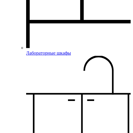
Лабораторные шкафы