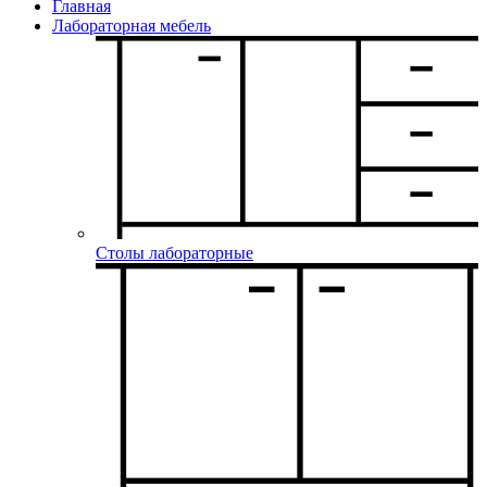
Главная
Лабораторная мебель
Столы лабораторные