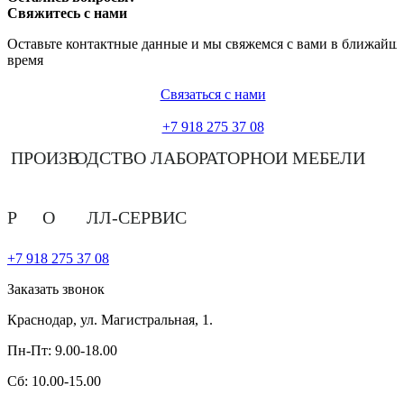
Свяжитесь с нами
Оставьте контактные данные и мы свяжемся с вами в ближайш
время
Связаться с нами
+7 918 275 37 08
ПРОИЗВ
О
ДСТВО ЛАБОРАТОРНОЙ МЕБЕЛИ
Р
О
ЛЛ-СЕРВИС
+7 918 275 37 08
Заказать звонок
Краснодар,
ул. Магистральная, 1.
Пн-Пт:
9.00-18.00
Сб:
10.00-15.00