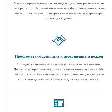
Мы подбираем материалы исходя из условий работы вашей
лаборатории. Не переплачиваете за избыточные решения —
только практичные, проверенные материалы и фурнитура,
служащие годами.
Простое взаимодействие и персональный подход
От идеи до коммерческого предложения — всё онлайн.
Достаточно прислать эскиз или фото нужного изделия. Мы
быстро рассчитаем стоимость, подготовим визуализацию и
согласуем детали без визитов и долгих согласований.