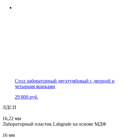
Стол лабораторный двухтумбовый с дверцей и
четырьмя ящиками
29 800
руб.
ЛДСП
16,22 мм
Лабораторный пластик Labgrade на основе МДФ
16 мм