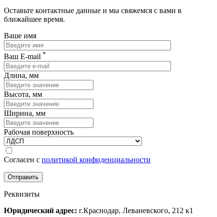
Оставьте контактные данные и мы свяжемся с вами в
ближайшее время.
Ваше имя
*
Ваш E-mail
Длина, мм
Высота, мм
Ширина, мм
Рабочая поверхность
Согласен с
политикой конфиденциальности
Реквизиты
Юридический адрес:
г.Краснодар, Леваневского, 212 к1