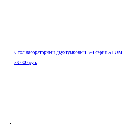
Стол лабораторный двухтумбовый №4 серия ALUM
39 000
руб.