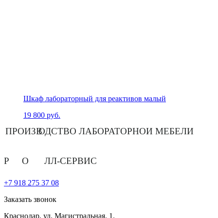
Шкаф лабораторный для реактивов малый
19 800
руб.
ПРОИЗВ
О
ДСТВО ЛАБОРАТОРНОЙ МЕБЕЛИ
Р
О
ЛЛ-СЕРВИС
+7 918 275 37 08
Заказать звонок
Краснодар,
ул. Магистральная, 1.