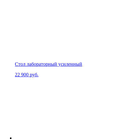
Стол лабораторный усиленный
22 900
руб.