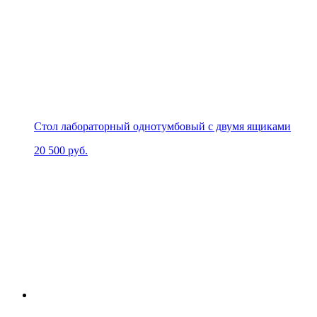
Стол лабораторный однотумбовый с двумя ящиками
20 500
руб.