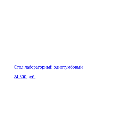
Стол лабораторный однотумбовый
24 500
руб.