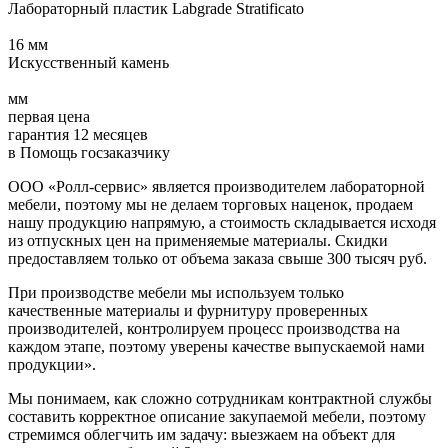
Лабораторный пластик Labgrade Stratificato
16 мм
Искусственный камень
мм
первая цена
гарантия 12 месяцев
в Помощь госзаказчику
ООО «Ролл-сервис» является производителем лабораторной
мебели, поэтому мы не делаем торговых наценок, продаем
нашу продукцию напрямую, а стоимость складывается исходя
из отпускных цен на применяемые материалы. Скидки
предоставляем только от объема заказа свыше 300 тысяч руб.
При производстве мебели мы используем только
качественные материалы и фурнитуру проверенных
производителей, контролируем процесс производства на
каждом этапе, поэтому уверены качестве выпускаемой нами
продукции».
Мы понимаем, как сложно сотрудникам контрактной службы
составить корректное описание закупаемой мебели, поэтому
стремимся облегчить им задачу: выезжаем на объект для