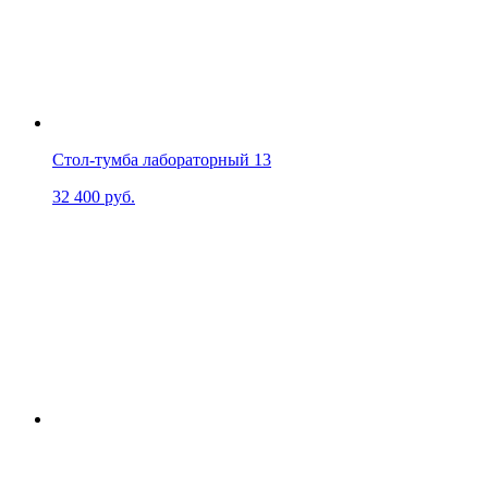
Стол-тумба лабораторный 13
32 400
руб.