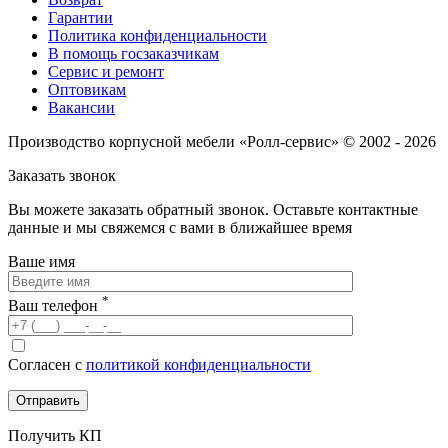
Гарантии
Политика конфиденциальности
В помощь госзаказчикам
Сервис и ремонт
Оптовикам
Вакансии
Производство корпусной мебели «Ролл-сервис» © 2002 - 2026
Заказать звонок
Вы можете заказать обратный звонок.
Оставьте контактные
данные и мы свяжемся с вами в ближайшее время
Ваше имя
*
Ваш телефон
Согласен с
политикой конфиденциальности
Получить КП