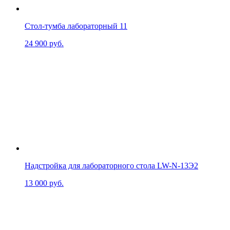
Стол-тумба лабораторный 11
24 900
руб.
Надстройка для лабораторного стола LW-N-13Э2
13 000
руб.