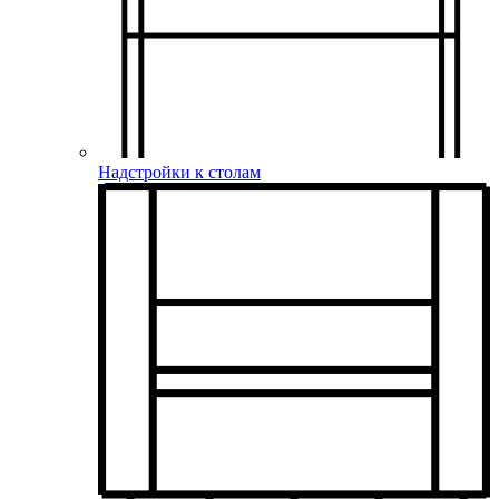
Надстройки к столам