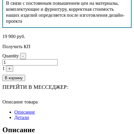
В связи с постоянным повышением цен на материалы,
комплектующие и фурнитуру, корректная стоимость
наших изделий определяется после изготовления дизайн-
проекта
19 900
руб.
Получить КП
Quantity
-
1
+
В корзину
ПЕРЕЙТИ В МЕССЕДЖЕР:
Описание товара
Описание
Детали
Описание