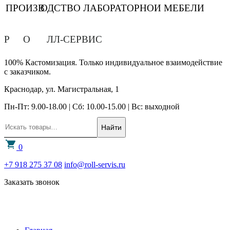
ПРОИЗВ
О
ДСТВО ЛАБОРАТОРНОЙ МЕБЕЛИ
Р
О
ЛЛ-СЕРВИС
100% Кастомизация. Только индивидуальное взаимодействие
с заказчиком.
Краснодар, ул. Магистральная, 1
Пн-Пт: 9.00-18.00 | Сб: 10.00-15.00 | Вс: выходной
Найти
0
+7 918 275 37 08
info@roll-servis.ru
Заказать звонок