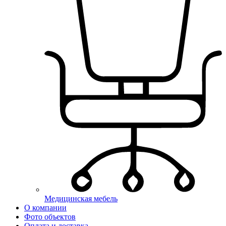
Медицинская мебель
О компании
Фото объектов
Оплата и доставка