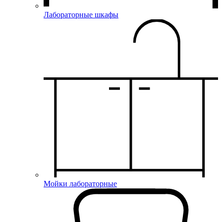
Лабораторные шкафы
Мойки лабораторные