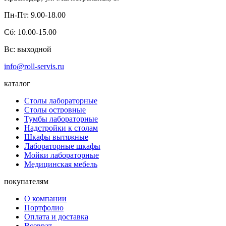
Пн-Пт:
9.00-18.00
Сб:
10.00-15.00
Вс:
выходной
info@roll-servis.ru
каталог
Столы лабораторные
Столы островные
Тумбы лабораторные
Надстройки к столам
Шкафы вытяжные
Лабораторные шкафы
Мойки лабораторные
Медицинская мебель
покупателям
О компании
Портфолио
Оплата и доставка
Возврат