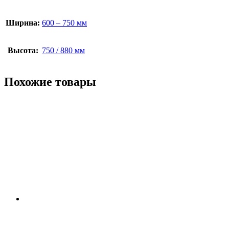
Ширина:
600 – 750 мм
Высота:
750 / 880 мм
Похожие товары