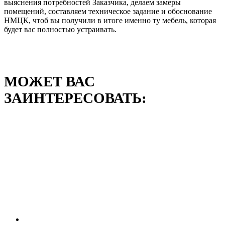
выяснения потребностей Заказчика, делаем замеры
помещений, составляем техническое задание и обоснование
НМЦК, чтоб вы получили в итоге именно ту мебель, которая
будет вас полностью устраивать.
МОЖЕТ ВАС
ЗАИНТЕРЕСОВАТЬ: