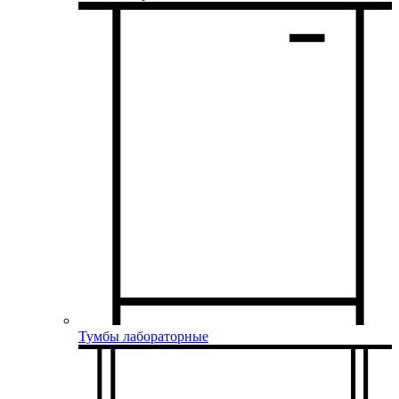
Тумбы лабораторные