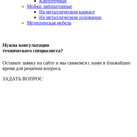
Картотечные
Мойки лабораторные
На металлическом каркасе
На металлическом основании
Медицинская мебель
Нужна консультация
технического специалиста?
Оставьте заявку на сайте и мы свяжемся с вами в ближайшее
время для решения вопроса.
ЗАДАТЬ ВОПРОС