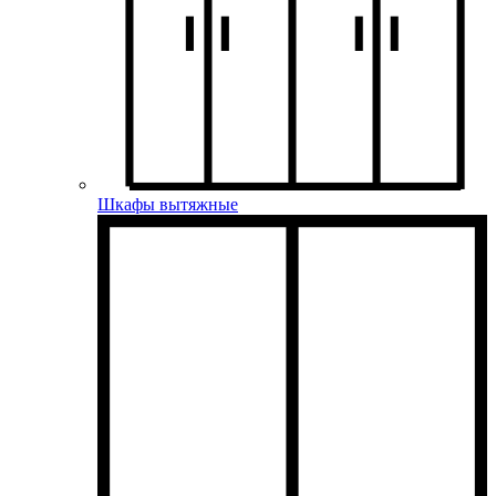
Шкафы вытяжные