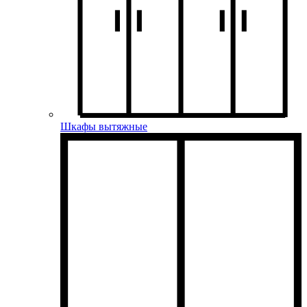
Шкафы вытяжные