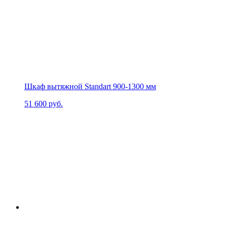
Шкаф вытяжной Standart 900-1300 мм
51 600
руб.