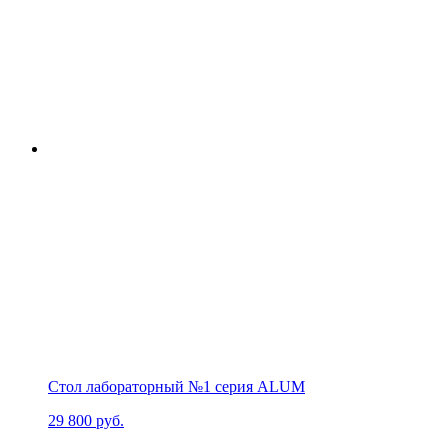
Стол лабораторный №1 серия ALUM
29 800
руб.