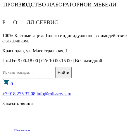
ПРОИЗВ
О
ДСТВО ЛАБОРАТОРНОЙ МЕБЕЛИ
Р
О
ЛЛ-СЕРВИС
100% Кастомизация. Только индивидуальное взаимодействие
с заказчиком.
Краснодар, ул. Магистральная, 1
Пн-Пт: 9.00-18.00 | Сб: 10.00-15.00 | Вс: выходной
Найти
0
+7 918 275 37 08
info@roll-servis.ru
Заказать звонок