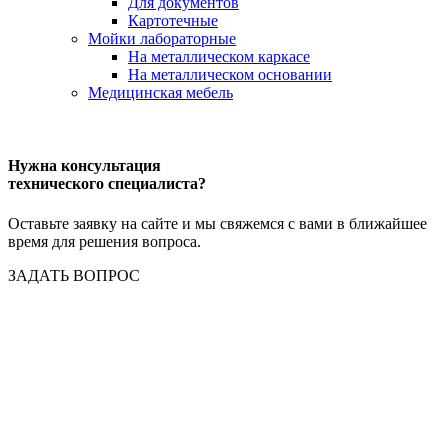
Для документов
Картотечные
Мойки лабораторные
На металлическом каркасе
На металлическом основании
Медицинская мебель
Нужна консультация
технического специалиста?
Оставьте заявку на сайте и мы свяжемся с вами в ближайшее
время для решения вопроса.
ЗАДАТЬ ВОПРОС