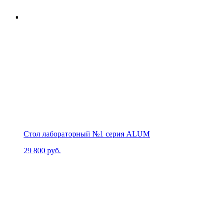
Стол лабораторный №1 серия ALUM
29 800
руб.