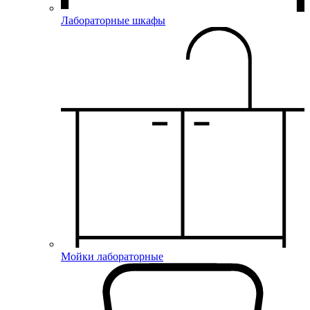
Лабораторные шкафы
Мойки лабораторные