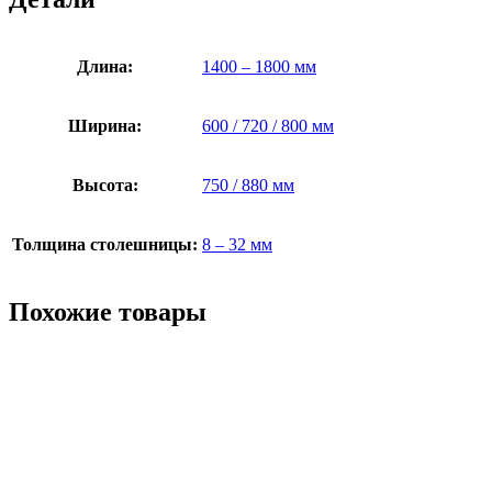
Длина:
1400 – 1800 мм
Ширина:
600 / 720 / 800 мм
Высота:
750 / 880 мм
Толщина столешницы:
8 – 32 мм
Похожие товары