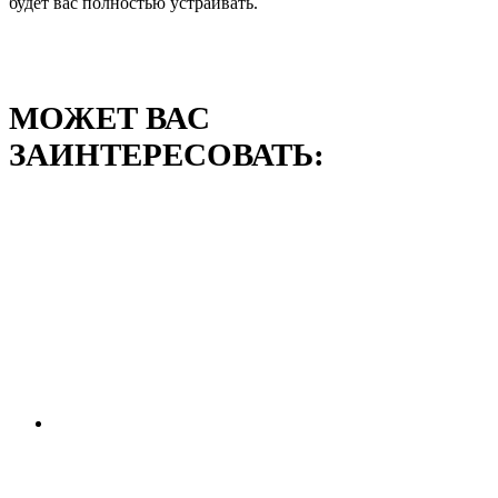
будет вас полностью устраивать.
МОЖЕТ ВАС
ЗАИНТЕРЕСОВАТЬ: