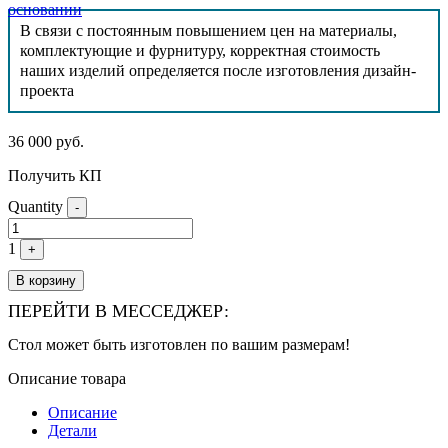
основании
В связи с постоянным повышением цен на материалы,
комплектующие и фурнитуру, корректная стоимость
наших изделий определяется после изготовления дизайн-
проекта
36 000
руб.
Получить КП
Quantity
-
1
+
В корзину
ПЕРЕЙТИ В МЕССЕДЖЕР:
Стол может быть изготовлен по вашим размерам!
Описание товара
Описание
Детали