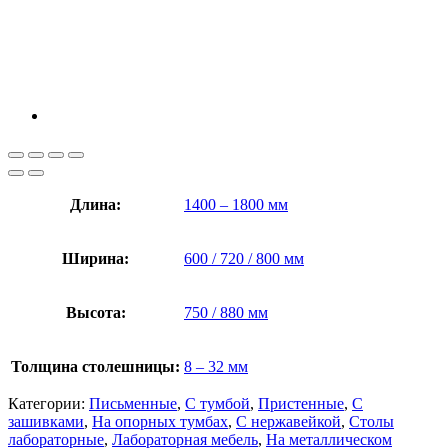
Длина:
1400 – 1800 мм
Ширина:
600 / 720 / 800 мм
Высота:
750 / 880 мм
Толщина столешницы:
8 – 32 мм
Категории:
Письменные
,
С тумбой
,
Пристенные
,
С
зашивками
,
На опорных тумбах
,
С нержавейкой
,
Столы
лабораторные
,
Лабораторная мебель
,
На металлическом