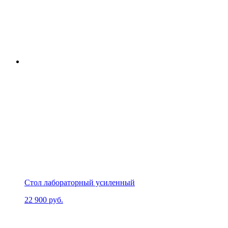
Стол лабораторный усиленный
22 900
руб.