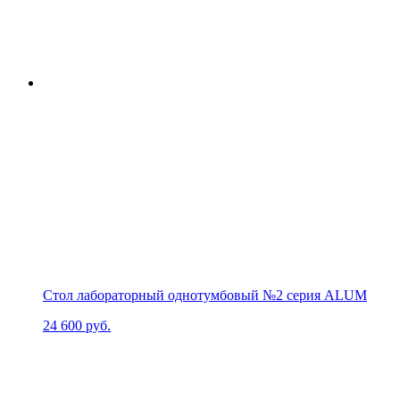
Стол лабораторный однотумбовый №2 серия ALUM
24 600
руб.