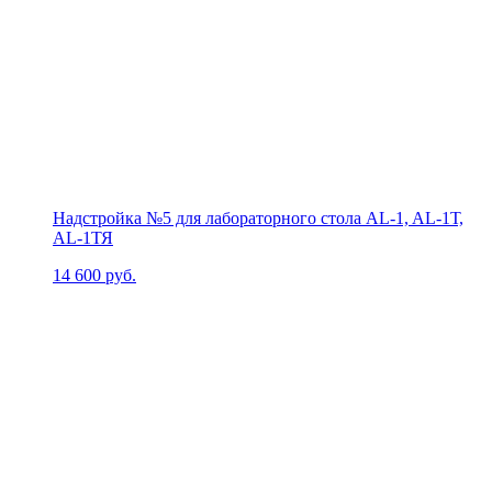
Надстройка №5 для лабораторного стола AL-1, AL-1Т,
AL-1ТЯ
14 600
руб.