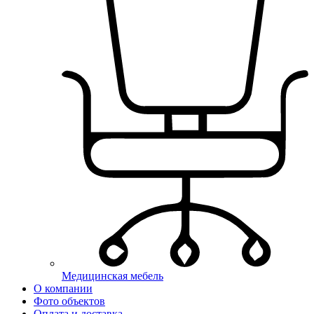
Медицинская мебель
О компании
Фото объектов
Оплата и доставка