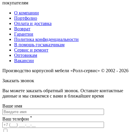
покупателям
О компании
Портфолио
Оплата и доставка
Возврат
Гарантии
Политика конфиденциальности
В помощь госзаказчикам
Сервис и ремонт
Оптовикам
Вакансии
Производство корпусной мебели «Ролл-сервис» © 2002 - 2026
Заказать звонок
Вы можете заказать обратный звонок.
Оставьте контактные
данные и мы свяжемся с вами в ближайшее время
Ваше имя
*
Ваш телефон