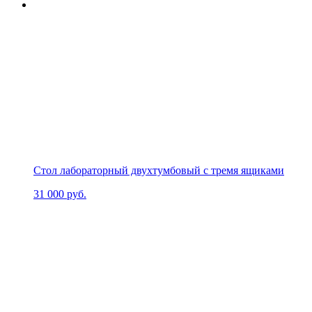
Стол лабораторный двухтумбовый с тремя ящиками
31 000
руб.