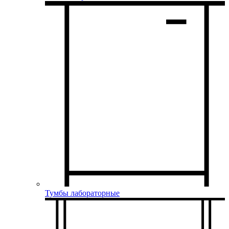
Тумбы лабораторные