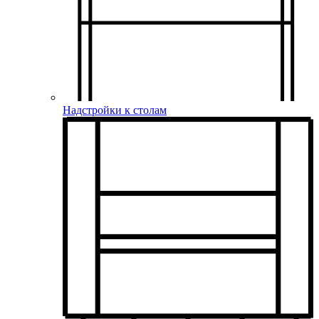
Надстройки к столам