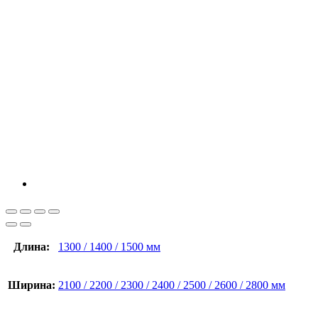
Длина:
1300 / 1400 / 1500 мм
Ширина:
2100 / 2200 / 2300 / 2400 / 2500 / 2600 / 2800 мм