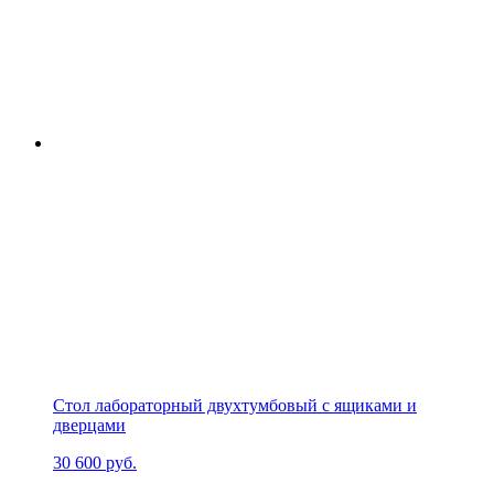
Стол лабораторный двухтумбовый с ящиками и
дверцами
30 600
руб.