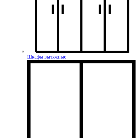
Шкафы вытяжные