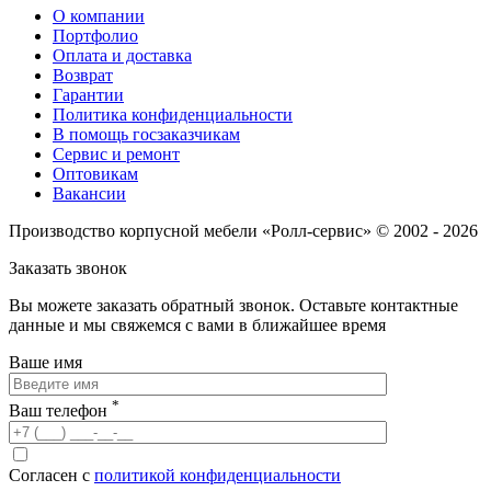
О компании
Портфолио
Оплата и доставка
Возврат
Гарантии
Политика конфиденциальности
В помощь госзаказчикам
Сервис и ремонт
Оптовикам
Вакансии
Производство корпусной мебели «Ролл-сервис» © 2002 - 2026
Заказать звонок
Вы можете заказать обратный звонок.
Оставьте контактные
данные и мы свяжемся с вами в ближайшее время
Ваше имя
*
Ваш телефон
Согласен с
политикой конфиденциальности