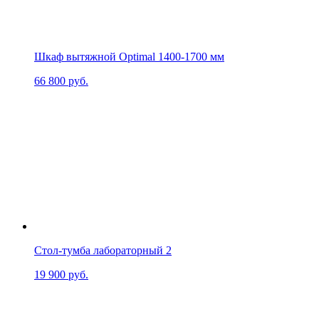
Шкаф вытяжной Optimal 1400-1700 мм
66 800
руб.
Стол-тумба лабораторный 2
19 900
руб.