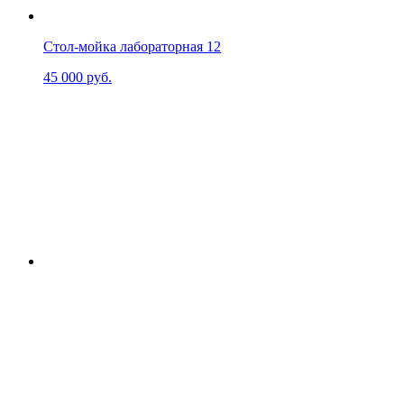
Стол-мойка лабораторная 12
45 000
руб.