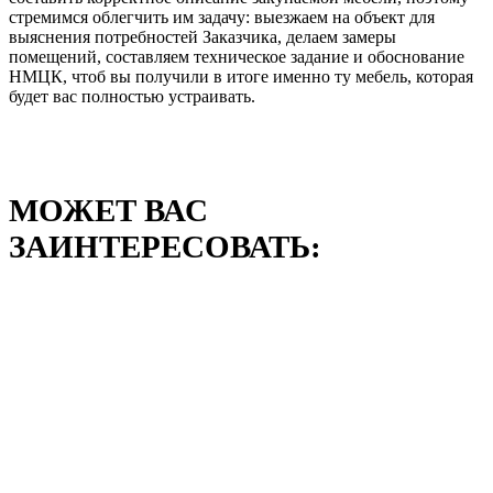
стремимся облегчить им задачу: выезжаем на объект для
выяснения потребностей Заказчика, делаем замеры
помещений, составляем техническое задание и обоснование
НМЦК, чтоб вы получили в итоге именно ту мебель, которая
будет вас полностью устраивать.
МОЖЕТ ВАС
ЗАИНТЕРЕСОВАТЬ: