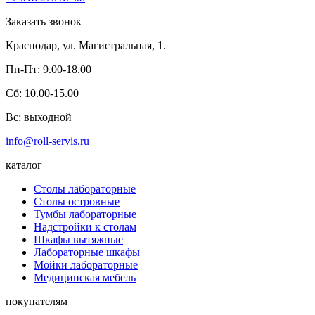
Заказать звонок
Краснодар,
ул. Магистральная, 1.
Пн-Пт:
9.00-18.00
Сб:
10.00-15.00
Вс:
выходной
info@roll-servis.ru
каталог
Столы лабораторные
Столы островные
Тумбы лабораторные
Надстройки к столам
Шкафы вытяжные
Лабораторные шкафы
Мойки лабораторные
Медицинская мебель
покупателям