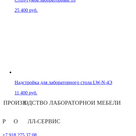
25 400
руб.
Надстройка для лабораторного стола LW-N-4Э
11 400
руб.
ПРОИЗВ
О
ДСТВО ЛАБОРАТОРНОЙ МЕБЕЛИ
Р
О
ЛЛ-СЕРВИС
+7 918 275 37 08