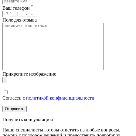
*
Ваш телефон
Поле для отзыва
Прикрепите изображение
Согласен с
политикой конфиденциальности
Получить консультацию
Наши специалисты готовы ответить на любые вопросы,
помочь с подбором решений и предоставить подробную