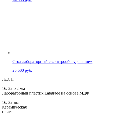
Стол лабораторный с электрооборудованием
25 600
руб.
ЛДСП
16, 22, 32 мм
Лабораторный пластик Labgrade на основе МДФ
16, 32 мм
Керамическая
плитка