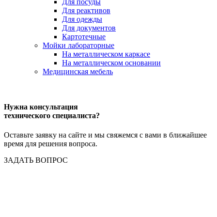
Для посуды
Для реактивов
Для одежды
Для документов
Картотечные
Мойки лабораторные
На металлическом каркасе
На металлическом основании
Медицинская мебель
Нужна консультация
технического специалиста?
Оставьте заявку на сайте и мы свяжемся с вами в ближайшее
время для решения вопроса.
ЗАДАТЬ ВОПРОС