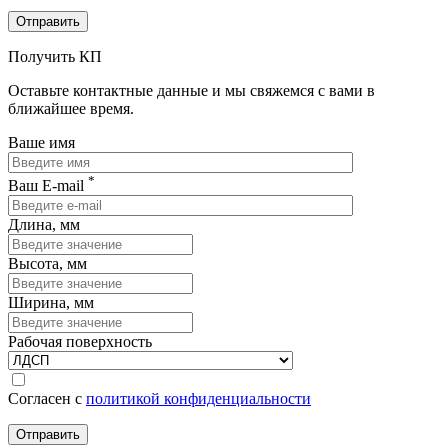
Получить КП
Оставьте контактные данные и мы свяжемся с вами в
ближайшее время.
Ваше имя
*
Ваш E-mail
Длина, мм
Высота, мм
Ширина, мм
Рабочая поверхность
Согласен с
политикой конфиденциальности