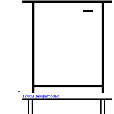
Тумбы лабораторные