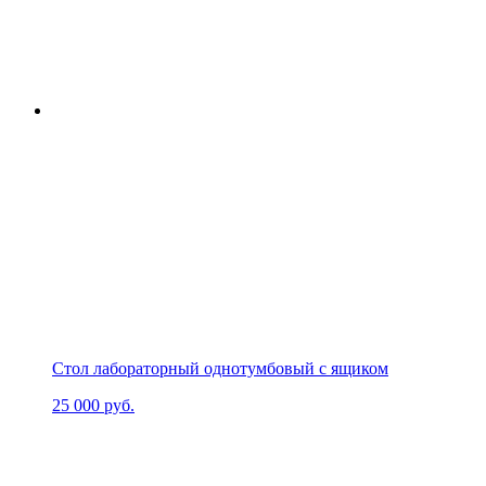
Стол лабораторный однотумбовый с ящиком
25 000
руб.