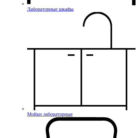
Лабораторные шкафы
Мойки лабораторные