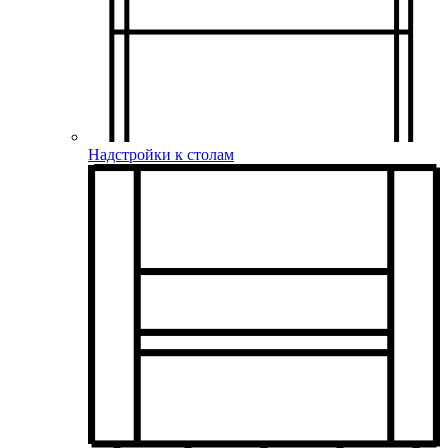
Надстройки к столам