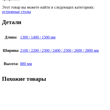
Этот товар вы можете найти в следующих категориях:
островные столы
Детали
Длина:
1300 / 1400 / 1500 мм
Ширина:
2100 / 2200 / 2300 / 2400 / 2500 / 2600 / 2800 мм
Высота:
880 мм
Похожие товары