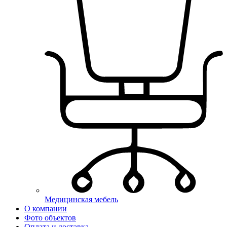
Медицинская мебель
О компании
Фото объектов
Оплата и доставка