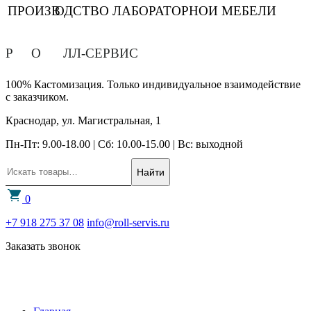
ПРОИЗВ
О
ДСТВО ЛАБОРАТОРНОЙ МЕБЕЛИ
Р
О
ЛЛ-СЕРВИС
100% Кастомизация. Только индивидуальное взаимодействие
с заказчиком.
Краснодар, ул. Магистральная, 1
Пн-Пт: 9.00-18.00 | Сб: 10.00-15.00 | Вс: выходной
Найти
0
+7 918 275 37 08
info@roll-servis.ru
Заказать звонок