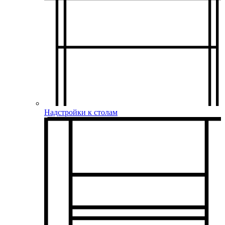
Надстройки к столам