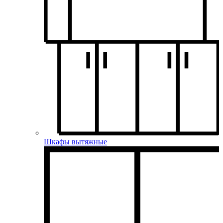
Шкафы вытяжные