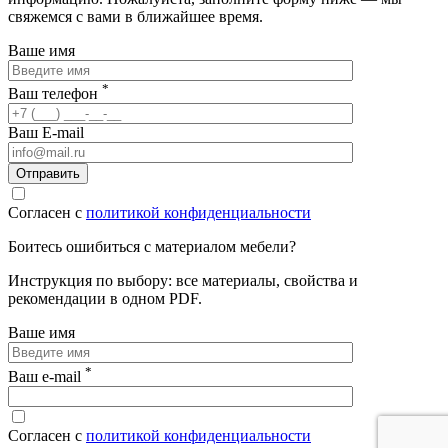
свяжемся с вами в ближайшее время.
Ваше имя
*
Ваш телефон
Ваш E-mail
Согласен с
политикой конфиденциальности
Боитесь ошибиться с материалом мебели?
Инструкция по выбору: все материалы, свойства и
рекомендации в одном PDF.
Ваше имя
*
Ваш e-mail
Согласен с
политикой конфиденциальности