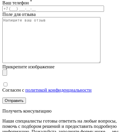
*
Ваш телефон
Поле для отзыва
Прикрепите изображение
Согласен с
политикой конфиденциальности
Получить консультацию
Наши специалисты готовы ответить на любые вопросы,
помочь с подбором решений и предоставить подробную
информацию. Пожалуйста, заполните форму ниже — мы