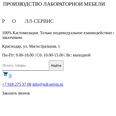
ПРОИЗВ
О
ДСТВО ЛАБОРАТОРНОЙ МЕБЕЛИ
Р
О
ЛЛ-СЕРВИС
100% Кастомизация. Только индивидуальное взаимодействие с
заказчиком.
Краснодар, ул. Магистральная, 1
Пн-Пт: 9.00-18.00 | Сб: 10.00-15.00 | Вс: выходной
Найти
0
+7 918 275 37 08
info@roll-servis.ru
Заказать звонок