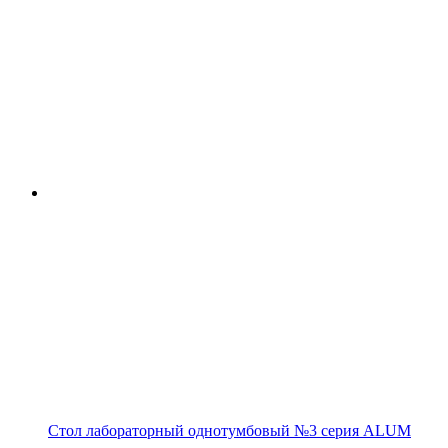
Стол лабораторный однотумбовый №3 серия ALUM