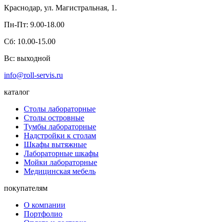
Краснодар,
ул. Магистральная, 1.
Пн-Пт:
9.00-18.00
Сб:
10.00-15.00
Вс:
выходной
info@roll-servis.ru
каталог
Столы лабораторные
Столы островные
Тумбы лабораторные
Надстройки к столам
Шкафы вытяжные
Лабораторные шкафы
Мойки лабораторные
Медицинская мебель
покупателям
О компании
Портфолио