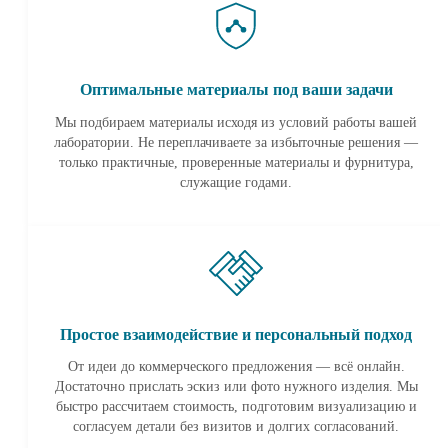
Оптимальные материалы под ваши задачи
Мы подбираем материалы исходя из условий работы вашей
лаборатории. Не переплачиваете за избыточные решения —
только практичные, проверенные материалы и фурнитура,
служащие годами.
Простое взаимодействие и персональный подход
От идеи до коммерческого предложения — всё онлайн.
Достаточно прислать эскиз или фото нужного изделия. Мы
быстро рассчитаем стоимость, подготовим визуализацию и
согласуем детали без визитов и долгих согласований.