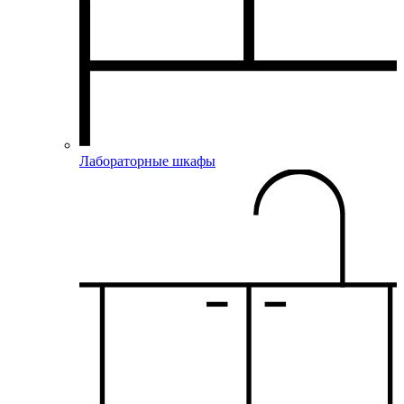
Лабораторные шкафы