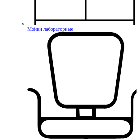
Мойки лабораторные