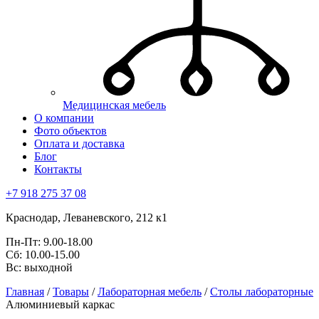
Медицинская мебель
О компании
Фото объектов
Оплата и доставка
Блог
Контакты
+7 918 275 37 08
Краснодар,
Леваневского, 212 к1
Пн-Пт:
9.00-18.00
Сб:
10.00-15.00
Вс:
выходной
Главная
/
Товары
/
Лабораторная мебель
/
Столы лабораторные
/
Алюминиевый каркас