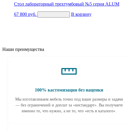
Стол лабораторный трехтумбовый №5 серия ALUM
67 800
руб.
В корзину
Купить в 1 клик
Наши преимущества
100% кастомизация без наценки
Мы изготавливаем мебель точно под ваши размеры и задачи
— без ограничений и доплат за «нестандарт». Вы получаете
именно то, что нужно, а не то, что «есть в каталоге».