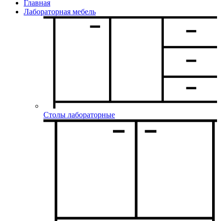
Главная
Лабораторная мебель
Столы лабораторные