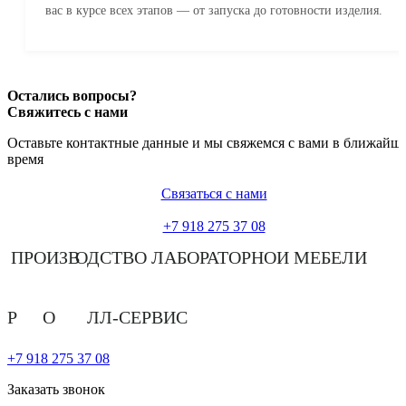
вас в курсе всех этапов — от запуска до готовности изделия.
Остались вопросы?
Свяжитесь с нами
Оставьте контактные данные и мы свяжемся с вами в ближайш
время
Связаться с нами
+7 918 275 37 08
ПРОИЗВ
О
ДСТВО ЛАБОРАТОРНОЙ МЕБЕЛИ
Р
О
ЛЛ-СЕРВИС
+7 918 275 37 08
Заказать звонок