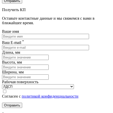
Получить КП
Оставьте контактные данные и мы свяжемся с вами в
ближайшее время.
Ваше имя
*
Ваш E-mail
Длина, мм
Высота, мм
Ширина, мм
Рабочая поверхность
Согласен с
политикой конфиденциальности