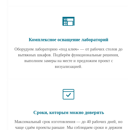
Комплексное оснащение лабораторий
Оборудуем лабораторию «под ключ» — от рабочих столов до
вытяжных шкафов. Подберём функциональные решения,
выполним замеры на месте и предложим проект с
визуализацией.
Сроки, которым можно доверять
Максимальный срок изготовления — до 40 рабочих дней, но
чаще сдаём проекты раньше. Мы соблюдаем сроки и держим