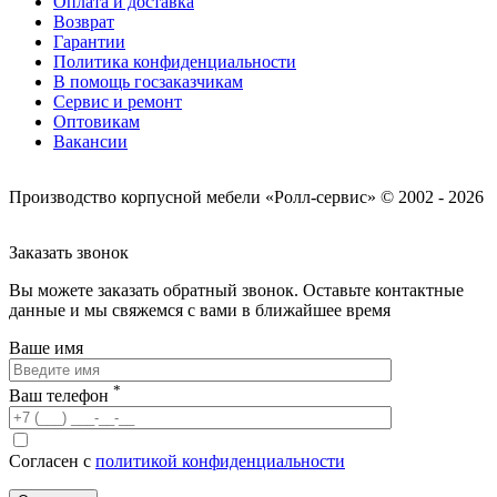
Оплата и доставка
Возврат
Гарантии
Политика конфиденциальности
В помощь госзаказчикам
Сервис и ремонт
Оптовикам
Вакансии
Производство корпусной мебели «Ролл-сервис» © 2002 - 2026
Заказать звонок
Вы можете заказать обратный звонок.
Оставьте контактные
данные и мы свяжемся с вами в ближайшее время
Ваше имя
*
Ваш телефон
Согласен с
политикой конфиденциальности