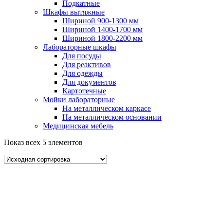
Подкатные
Шкафы вытяжные
Шириной 900-1300 мм
Шириной 1400-1700 мм
Шириной 1800-2200 мм
Лабораторные шкафы
Для посуды
Для реактивов
Для одежды
Для документов
Картотечные
Мойки лабораторные
На металлическом каркасе
На металлическом основании
Медицинская мебель
Показ всех 5 элементов